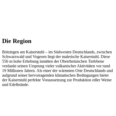
Die Region
Bötzingen am Kaiserstuhl – im Südwesten Deutschlands, zwischen
Schwarzwald und Vogesen liegt der malerische Kaiserstuhl. Diese
556 m hohe Erhebung inmitten der Oberrheinischen Tiefebene
verdankt seinen Ursprung vieler vulkanischer Aktivitäten vor rund
19 Millionen Jahren. Als einer der wärmsten Orte Deutschlands und
aufgrund seiner hervorragenden klimatischen Bedingungen bietet
der Kaiserstuhl perfekte Voraussetzung zur Produktion edler Weine
und Edelbrände.